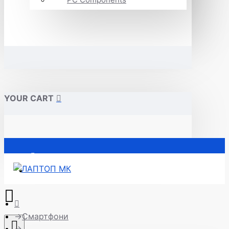
YOUR CART
Почетна
Смартфони