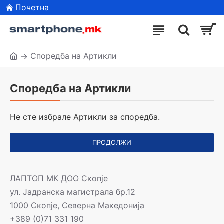
Почетна
Споредба на Артикли
Споредба на Артикли
Не сте избрале Артикли за споредба.
ПРОДОЛЖИ
ЛАПТОП МК ДОО Скопје
ул. Јадранска магистрала бр.12
1000 Скопје, Северна Македонија
+389 (0)71 331 190