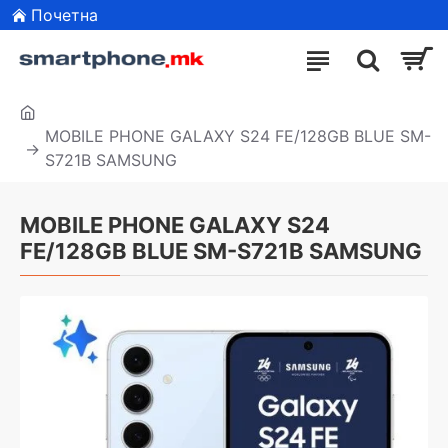
Почетна
MOBILE PHONE GALAXY S24 FE/128GB BLUE SM-
S721B SAMSUNG
MOBILE PHONE GALAXY S24
FE/128GB BLUE SM-S721B SAMSUNG