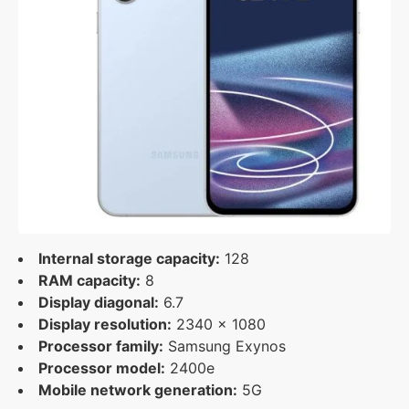
Internal storage capacity:
128
RAM capacity:
8
Display diagonal:
6.7
Display resolution:
2340 x 1080
Processor family:
Samsung Exynos
Processor model:
2400e
Mobile network generation:
5G