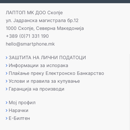
ЛАПТОП МК ДОО Скопје
ул. Јадранска магистрала бр.12
1000 Скопје, Северна Македонија
+389 (0)71 331 190
hello@smartphone.mk
ЗАШТИТА НА ЛИЧНИ ПОДАТОЦИ
Информации за испорака
Плаќање преку Електронско Банкарство
Услови и правила за купување
Гаранција на производи
Мој профил
Нарачки
Е-Билтен