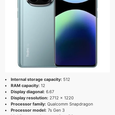
Internal storage capacity:
512
RAM capacity:
12
Display diagonal:
6.67
Display resolution:
2712 x 1220
Processor family:
Qualcomm Snapdragon
Processor model:
7s Gen 3