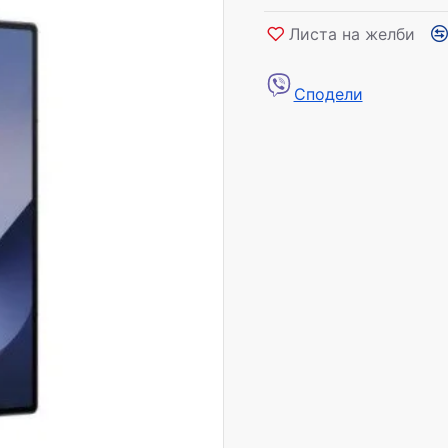
Листа на желби
Сподели