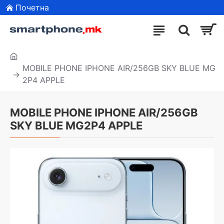
Почетна
MOBILE PHONE IPHONE AIR/256GB SKY BLUE MG
2P4 APPLE
MOBILE PHONE IPHONE AIR/256GB
SKY BLUE MG2P4 APPLE