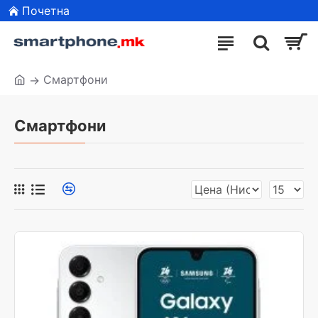
Почетна
Смартфони
Смартфони